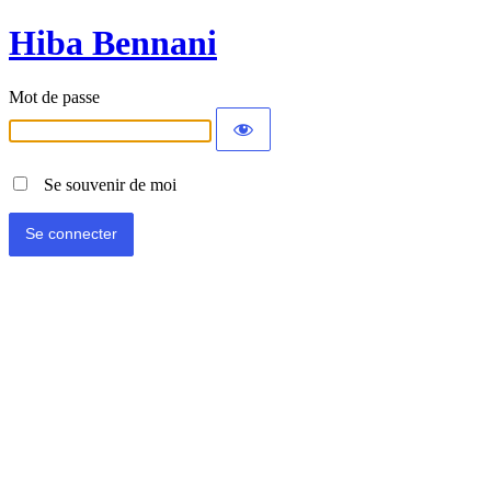
Hiba Bennani
Mot de passe
Se souvenir de moi