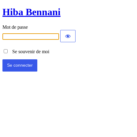
Hiba Bennani
Mot de passe
Se souvenir de moi