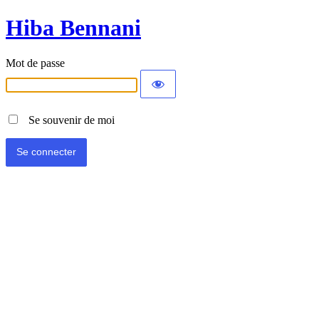
Hiba Bennani
Mot de passe
Se souvenir de moi