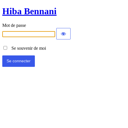
Hiba Bennani
Mot de passe
Se souvenir de moi