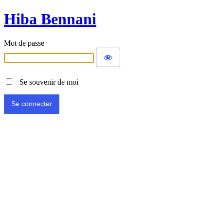
Hiba Bennani
Mot de passe
Se souvenir de moi