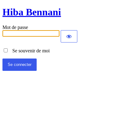
Hiba Bennani
Mot de passe
Se souvenir de moi