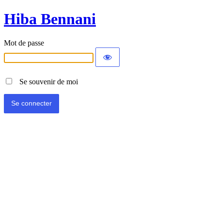
Hiba Bennani
Mot de passe
Se souvenir de moi