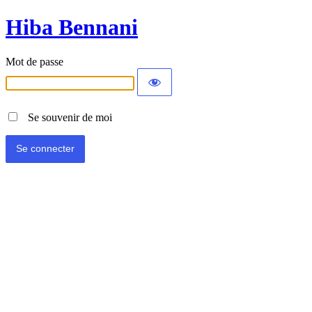
Hiba Bennani
Mot de passe
Se souvenir de moi