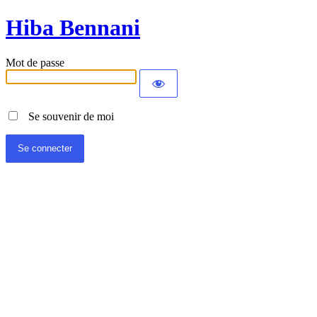
Hiba Bennani
Mot de passe
Se souvenir de moi