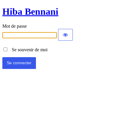
Hiba Bennani
Mot de passe
Se souvenir de moi