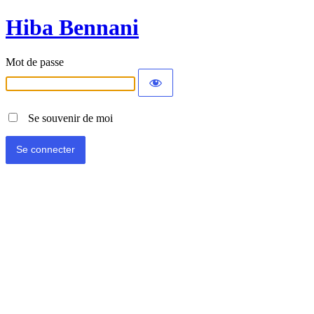
Hiba Bennani
Mot de passe
Se souvenir de moi