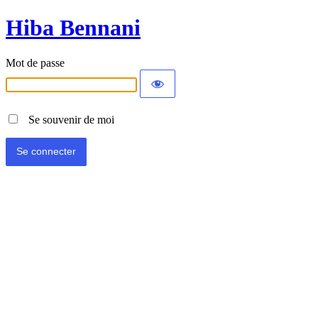
Hiba Bennani
Mot de passe
Se souvenir de moi