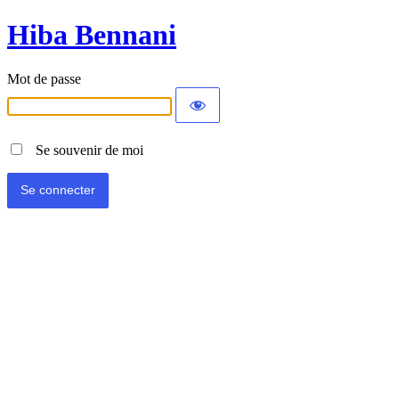
Hiba Bennani
Mot de passe
Se souvenir de moi