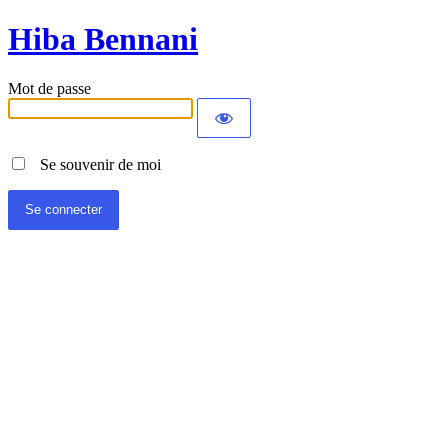
Hiba Bennani
Mot de passe
Se souvenir de moi