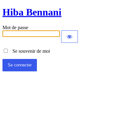
Hiba Bennani
Mot de passe
Se souvenir de moi