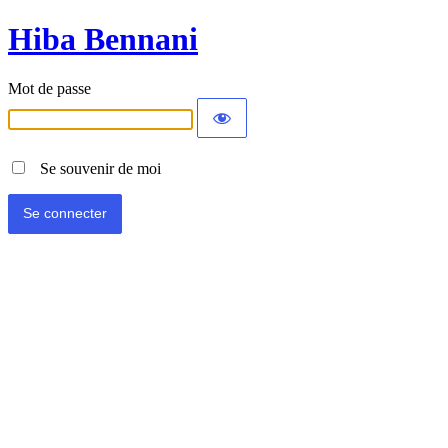
Hiba Bennani
Mot de passe
Se souvenir de moi