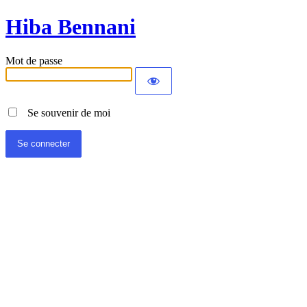
Hiba Bennani
Mot de passe
Se souvenir de moi