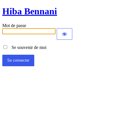
Hiba Bennani
Mot de passe
Se souvenir de moi