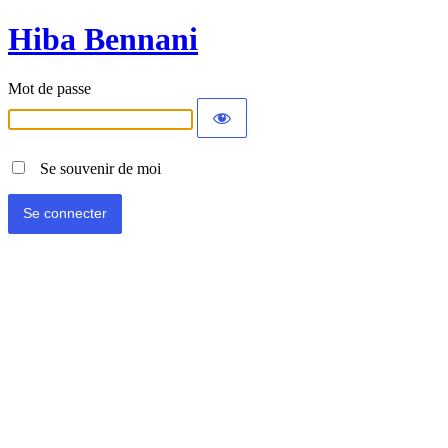
Hiba Bennani
Mot de passe
Se souvenir de moi